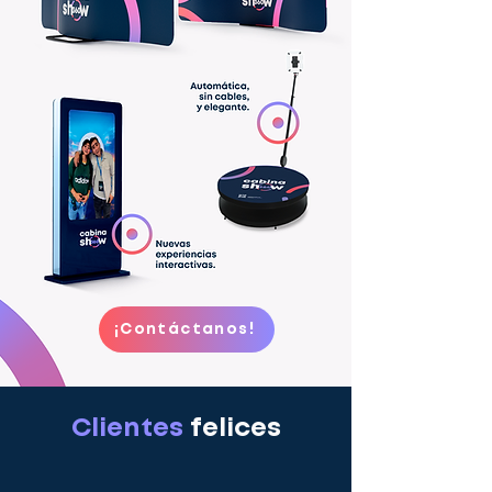
¡Contáctanos!
Clientes
felices