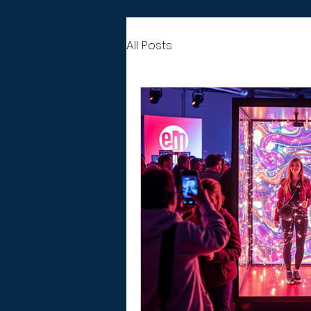
All Posts