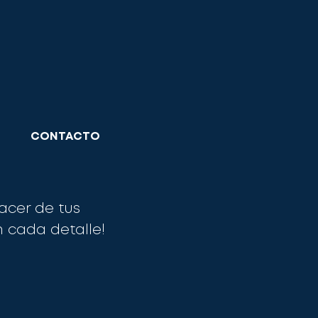
CONTACTO
acer de tus
 cada detalle!