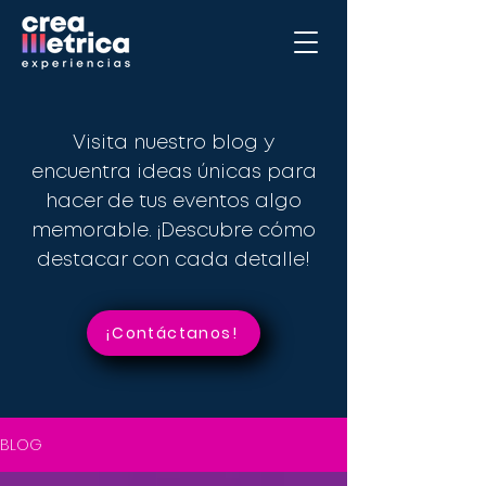
Visita nuestro blog y
encuentra ideas únicas para
hacer de tus eventos algo
memorable. ¡Descubre cómo
destacar con cada detalle!
¡Contáctanos!
BLOG