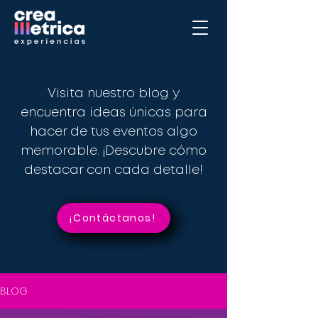
Visita nuestro blog y
encuentra ideas únicas para
hacer de tus eventos algo
memorable. ¡Descubre cómo
destacar con cada detalle!
¡Contáctanos!
BLOG