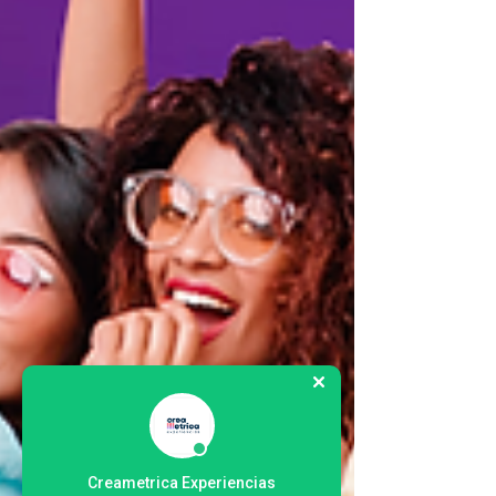
Creametrica Experiencias