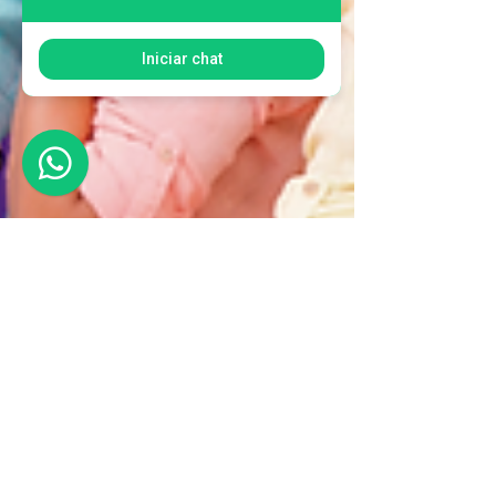
Iniciar chat