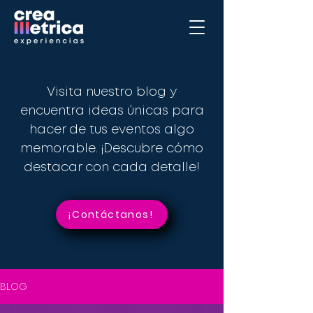
Visita nuestro blog y
encuentra ideas únicas para
hacer de tus eventos algo
memorable. ¡Descubre cómo
destacar con cada detalle!
¡Contáctanos!
BLOG