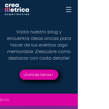
Visita nuestro blog y
encuentra ideas únicas para
hacer de tus eventos algo
memorable. ¡Descubre cómo
destacar con cada detalle!
¡Contáctanos!
BLOG